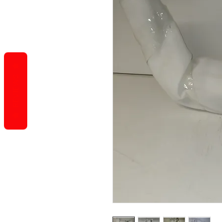
REVIEWS