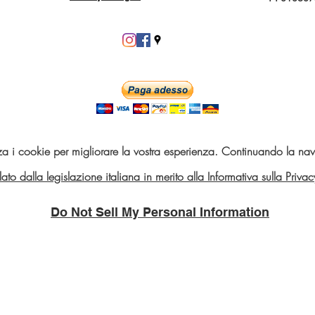
za i cookie per migliorare la vostra esperienza. Continuando la navi
telato dalla legislazione italiana in merito alla Informativa sulla Pri
Do Not Sell My Personal Information