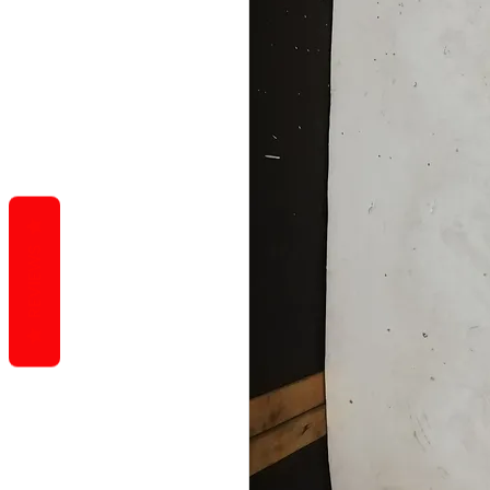
REVIEWS