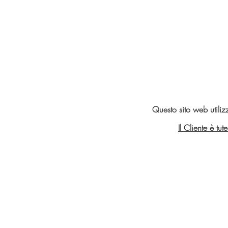
Questo sito web utiliz
Il Cliente è tu