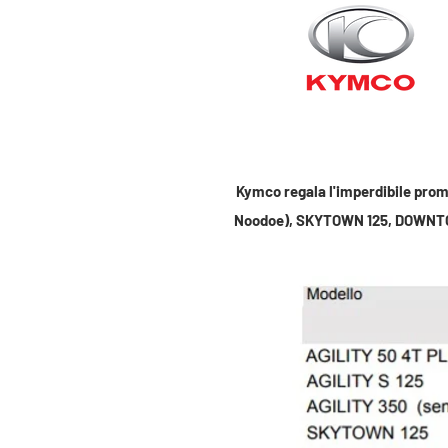
Kymco regala l'imperdibile prom
Noodoe), SKYTOWN 125, DOWNTO