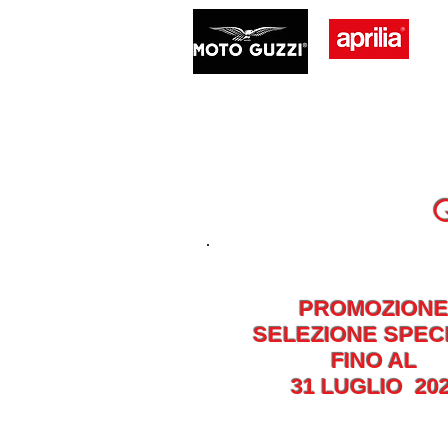
PROMOZION
SELEZIONE SPEC
FINO AL
31 LUGLIO 20