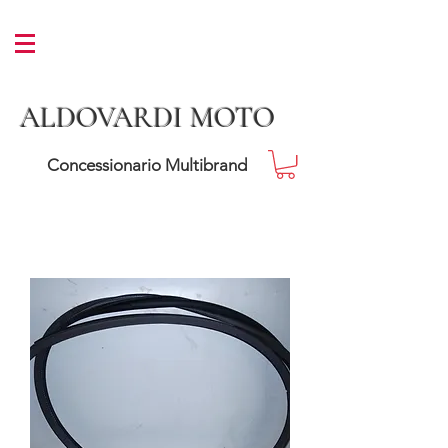
ALDOVARDI MOTO
Concessionario Multibrand