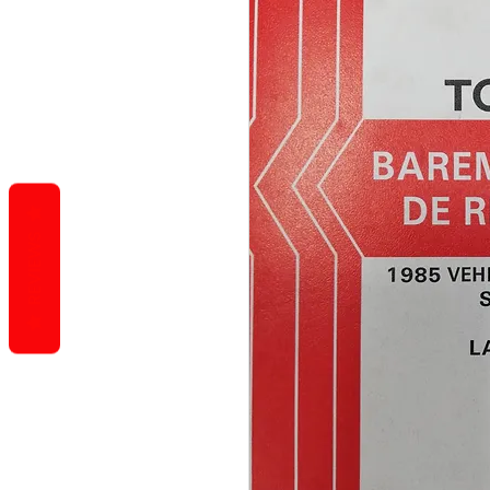
REVIEWS