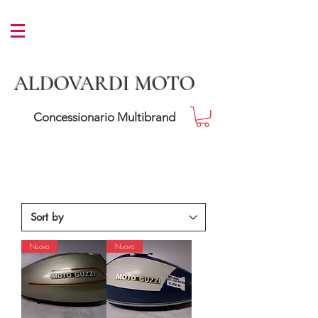
ALDOVARDI MOTO
Concessionario Multibrand
Nuovo
Nuovo