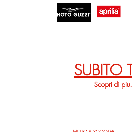
SUBITO
Scopri di piu.
MOTO & SCOOTER