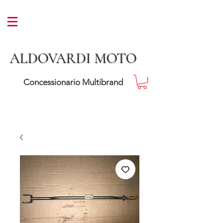
ALDOVARDI MOTO
Concessionario Multibrand