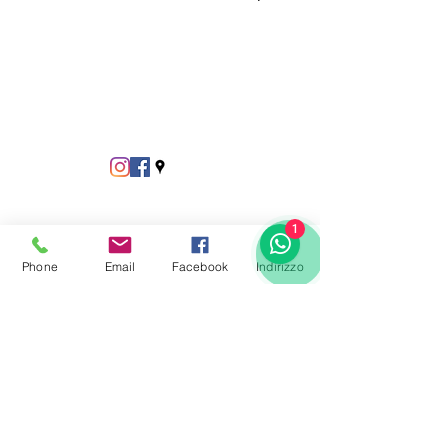
1
Phone
Email
Facebook
Indirizzo