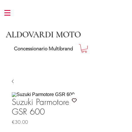
ALDOVARDI MOTO
Concessionario Multibrand
Suzuki Parmotore
GSR 600
Price
€30.00