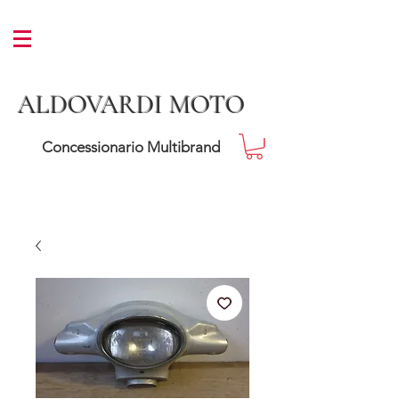
ALDOVARDI MOTO
Concessionario Multibrand