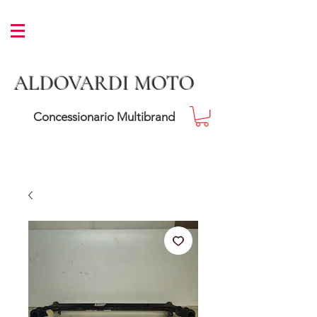
ALDOVARDI MOTO
Concessionario Multibrand