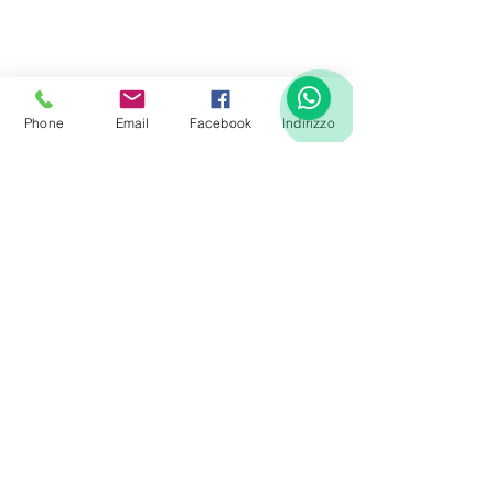
Phone
Email
Facebook
Indirizzo