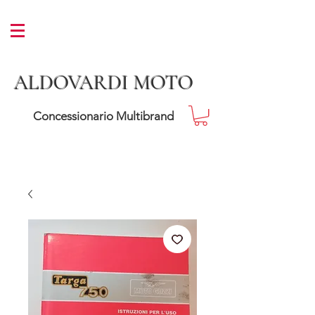
ALDOVARDI MOTO
Concessionario Multibrand