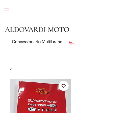
ALDOVARDI MOTO
Concessionario Multibrand