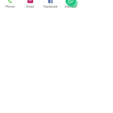
Phone
Email
Facebook
Indirizzo