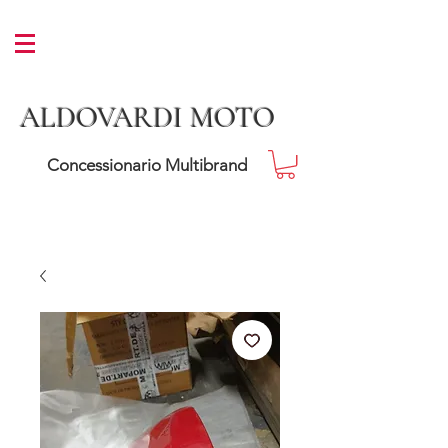
ALDOVARDI MOTO
Concessionario Multibrand