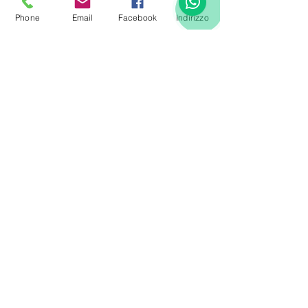
Phone
Email
Facebook
Indirizzo