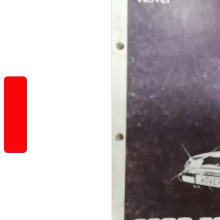
REVIEWS