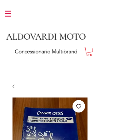
ALDOVARDI MOTO
Concessionario Multibrand