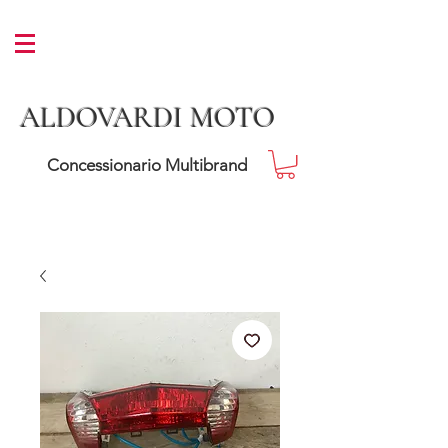
ALDOVARDI MOTO
Concessionario Multibrand