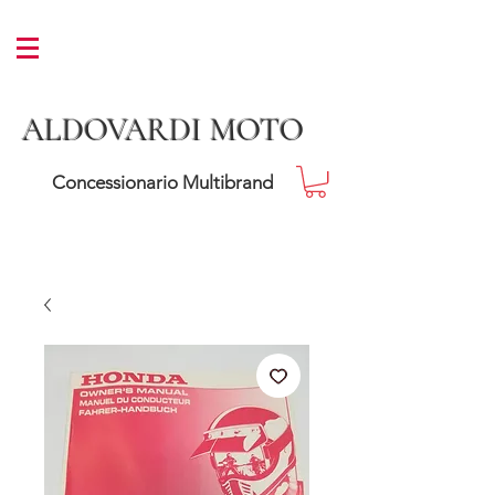
ALDOVARDI MOTO
Concessionario Multibrand