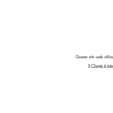
Questo sito web utiliz
Il Cliente è tu