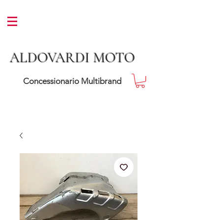
ALDOVARDI MOTO
Concessionario Multibrand