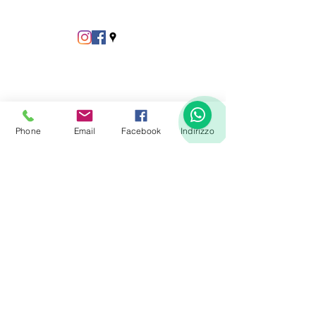
Phone
Email
Facebook
Indirizzo