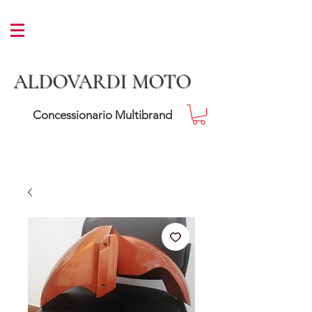
ALDOVARDI MOTO
Concessionario Multibrand