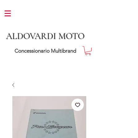
ALDOVARDI MOTO
Concessionario Multibrand