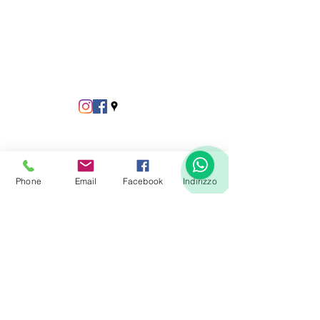
Phone
Email
Facebook
Indirizzo