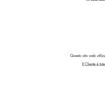
Questo sito web utiliz
Il Cliente è tu