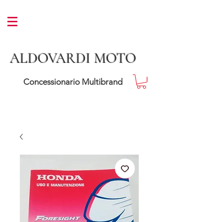
ALDOVARDI MOTO
Concessionario Multibrand