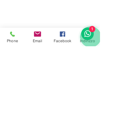
1
Phone
Email
Facebook
Indirizzo