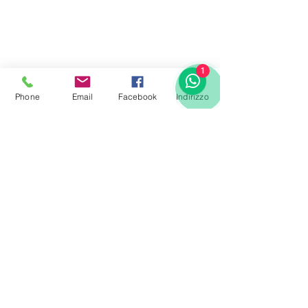
1
Phone
Email
Facebook
Indirizzo