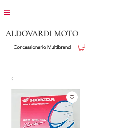
ALDOVARDI MOTO
Concessionario Multibrand