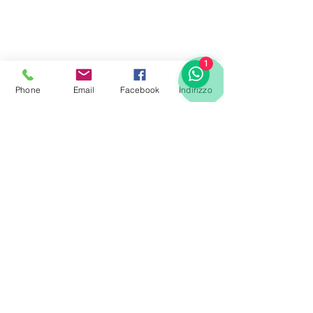
1
Phone
Email
Facebook
Indirizzo