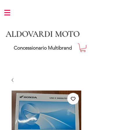
ALDOVARDI MOTO
Concessionario Multibrand