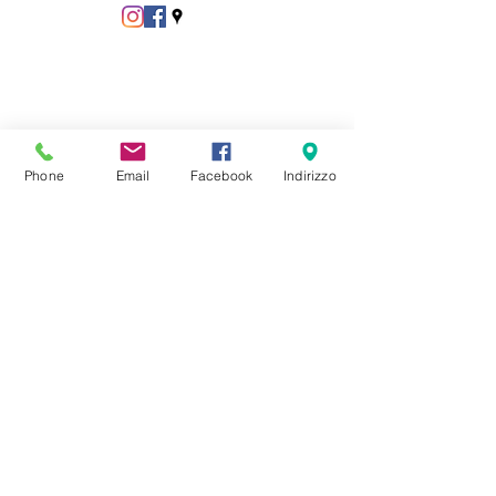
Phone
Email
Facebook
Indirizzo