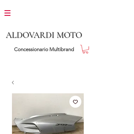
ALDOVARDI MOTO
Concessionario Multibrand