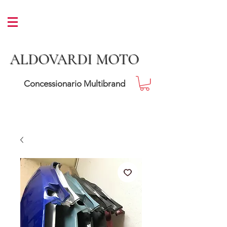
ALDOVARDI MOTO
Concessionario Multibrand