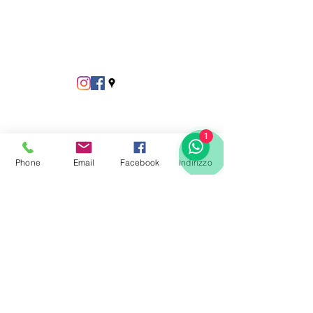
1
Phone
Email
Facebook
Indirizzo