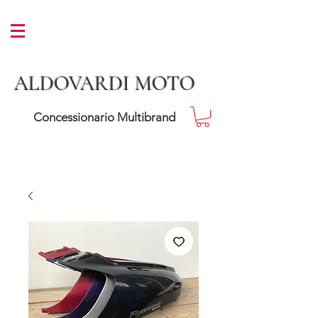
ALDOVARDI MOTO
Concessionario Multibrand