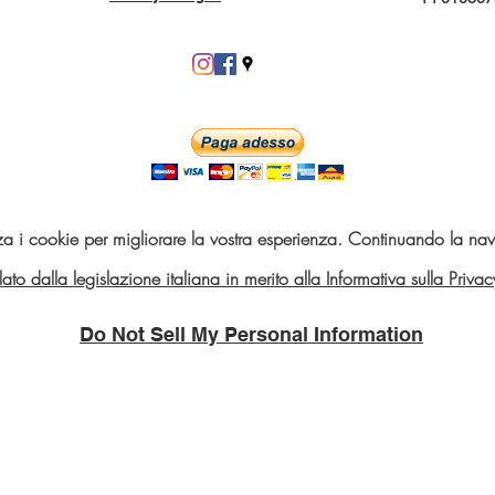
za i cookie per migliorare la vostra esperienza. Continuando la navi
telato dalla legislazione italiana in merito alla Informativa sulla Pri
Do Not Sell My Personal Information