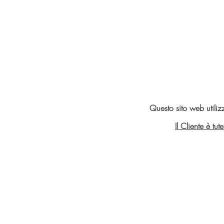
Questo sito web utiliz
Il Cliente è tu