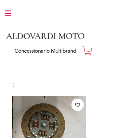
ALDOVARDI MOTO
Concessionario Multibrand