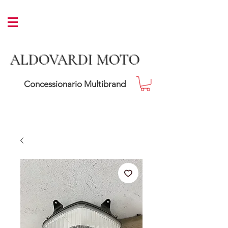
ALDOVARDI MOTO
Concessionario Multibrand