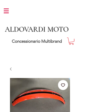
ALDOVARDI MOTO
Concessionario Multibrand