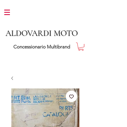
ALDOVARDI MOTO
Concessionario Multibrand