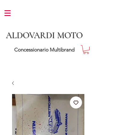
ALDOVARDI MOTO
Concessionario Multibrand