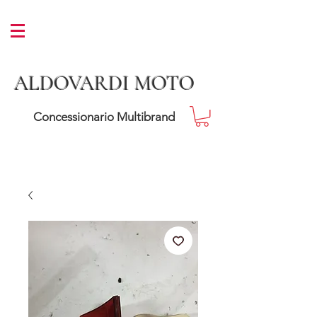
ALDOVARDI MOTO
Concessionario Multibrand