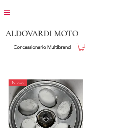
ALDOVARDI MOTO
Concessionario Multibrand
Nuovo