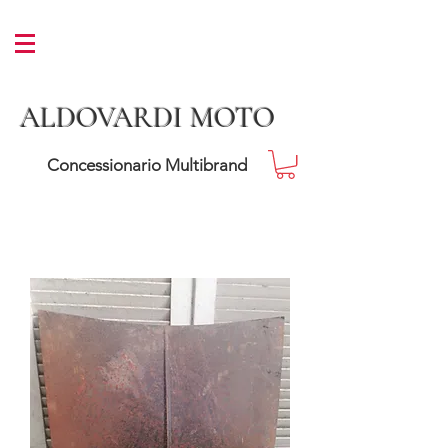
ALDOVARDI MOTO
Concessionario Multibrand