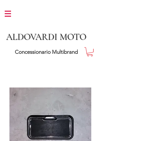
ALDOVARDI MOTO
Concessionario Multibrand